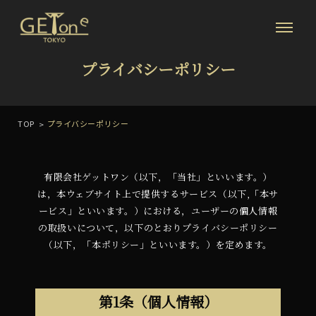
プライバシーポリシー
TOP
プライバシーポリシー
有限会社ゲットワン（以下，「当社」といいます。）
は，本ウェブサイト上で提供するサービス（以下,「本サ
ービス」といいます。）における，ユーザーの個人情報
の取扱いについて，以下のとおりプライバシーポリシー
（以下，「本ポリシー」といいます。）を定めます。
第1条（個人情報）