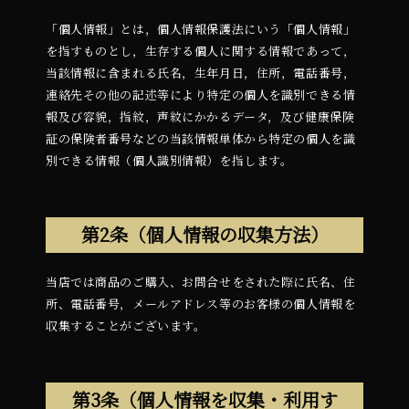
「個人情報」とは，個人情報保護法にいう「個人情報」
を指すものとし，生存する個人に関する情報であって，
当該情報に含まれる氏名，生年月日，住所，電話番号，
連絡先その他の記述等により特定の個人を識別できる情
報及び容貌，指紋，声紋にかかるデータ，及び健康保険
証の保険者番号などの当該情報単体から特定の個人を識
別できる情報（個人識別情報）を指します。
第2条（個人情報の収集方法）
当店では商品のご購入、お問合せをされた際に氏名、住
所、電話番号，メールアドレス等のお客様の個人情報を
収集することがございます。
第3条（個人情報を収集・利用す